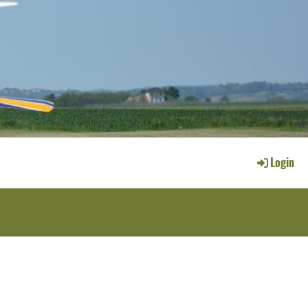
Login