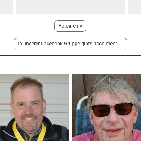
Fotoarchiv
In unserer Facebook Gruppe gibts noch mehr.....