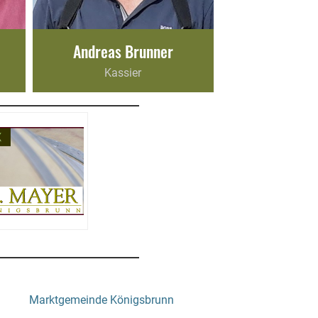
Andreas Brunner
Kassier
Marktgemeinde Königsbrunn