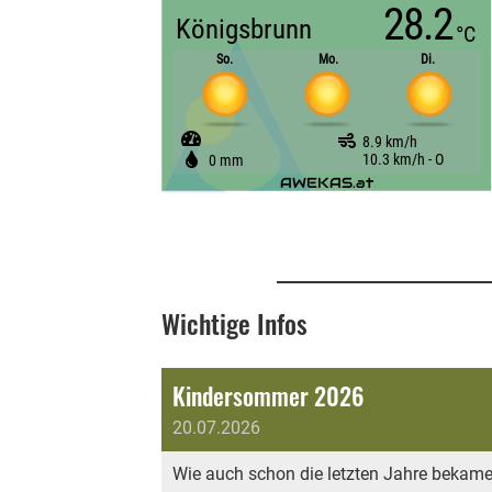
Wichtige Infos
Kindersommer 2026
20.07.2026
Wie auch schon die letzten Jahre bekamen 