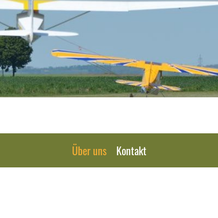
Über uns
Kontakt