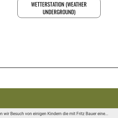
WETTERSTATION (WEATHER
UNDERGROUND)
wir Besuch von einigen Kindern die mit Fritz Bauer eine...