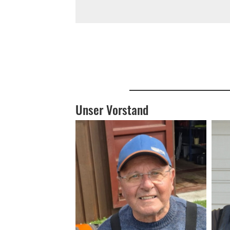
Unser Vorstand