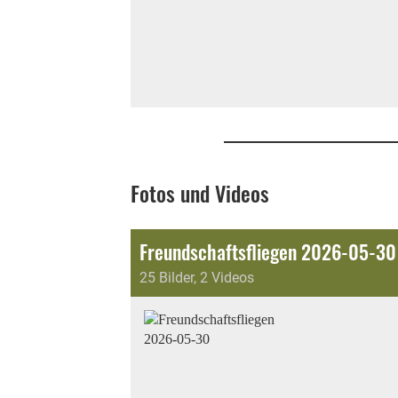
Fotos und Videos
Freundschaftsfliegen 2026-05-30
25 Bilder, 2 Videos