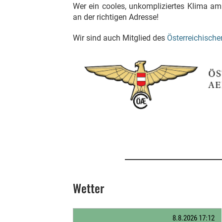
Wer ein cooles, unkompliziertes Klima am 
an der richtigen Adresse!
Wir sind auch Mitglied des
Österreichische
Wetter