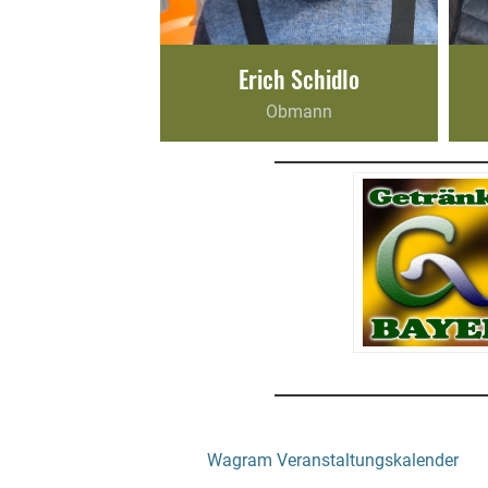
Erich Schidlo
Obmann
Wagram Veranstaltungskalender