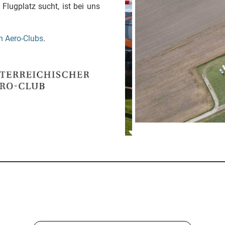
Flugplatz sucht, ist bei uns
n Aero-Clubs
.