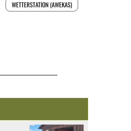
WETTERSTATION (AWEKAS)